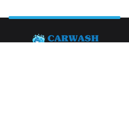
Abonneer je op onze nieuwsbrief
Aanmelden