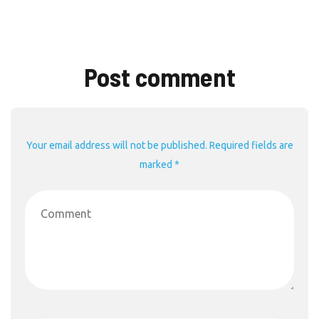
Post comment
Your email address will not be published. Required fields are
marked *