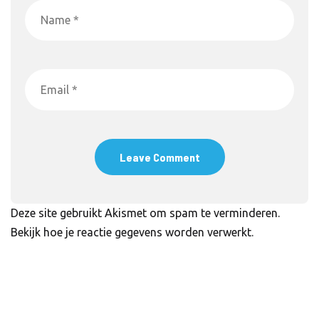
Deze site gebruikt Akismet om spam te verminderen.
Bekijk hoe je reactie gegevens worden verwerkt
.