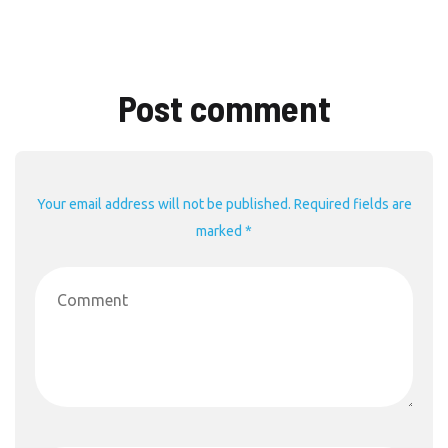
Post comment
Your email address will not be published. Required fields are
marked *