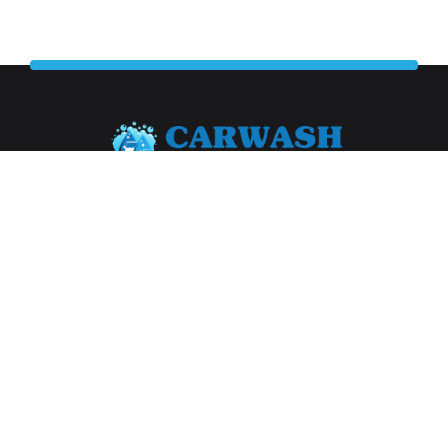
Abonneer je op onze nieuwsbrief
Aanmelden