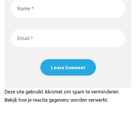
Deze site gebruikt Akismet om spam te verminderen.
Bekijk hoe je reactie gegevens worden verwerkt
.