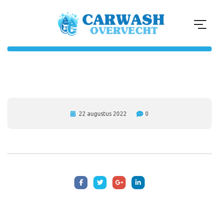
22 augustus 2022
0