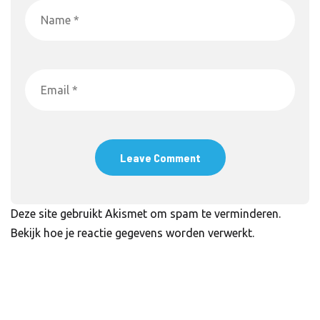
Deze site gebruikt Akismet om spam te verminderen.
Bekijk hoe je reactie gegevens worden verwerkt
.