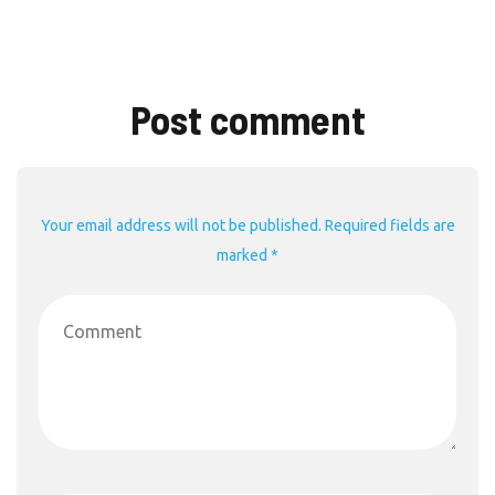
Post comment
Your email address will not be published. Required fields are
marked *