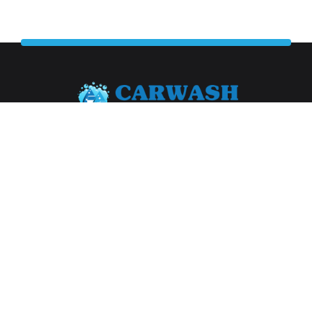
Abonneer je op onze nieuwsbrief
Aanmelden