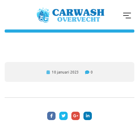
10 januari 2023
0