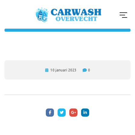
10 januari 2023
0