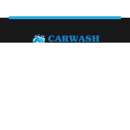
Abonneer je op onze nieuwsbrief
Aanmelden