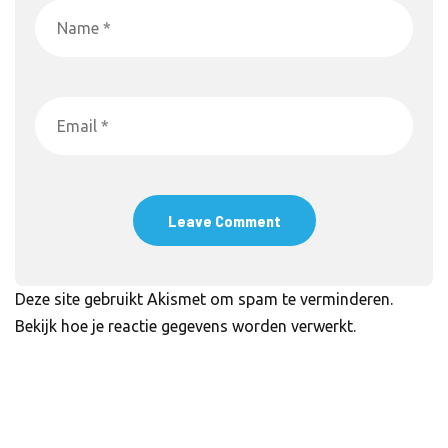
Deze site gebruikt Akismet om spam te verminderen.
Bekijk hoe je reactie gegevens worden verwerkt
.