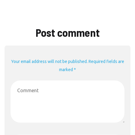
Post comment
Your email address will not be published. Required fields are
marked *