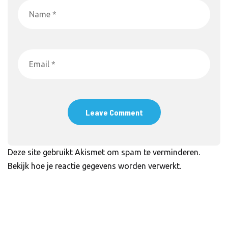
Deze site gebruikt Akismet om spam te verminderen.
Bekijk hoe je reactie gegevens worden verwerkt
.