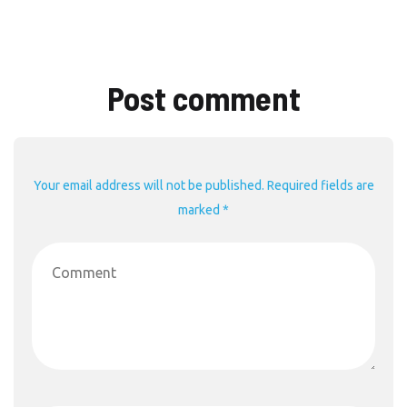
Post comment
Your email address will not be published. Required fields are
marked *