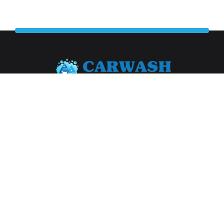
Abonneer je op onze nieuwsbrief
Aanmelden