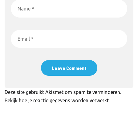
Deze site gebruikt Akismet om spam te verminderen.
Bekijk hoe je reactie gegevens worden verwerkt
.