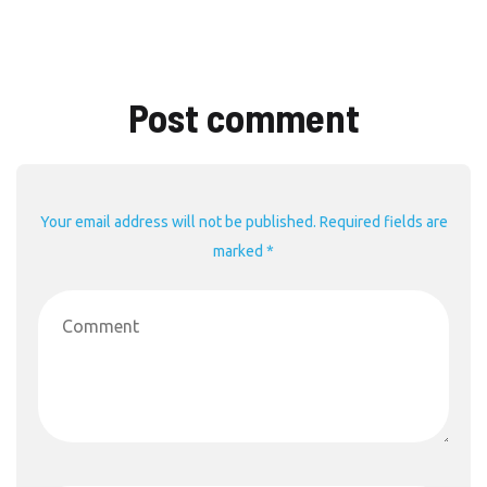
Post comment
Your email address will not be published. Required fields are
marked *