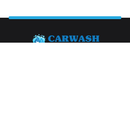
Abonneer je op onze nieuwsbrief
Aanmelden