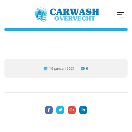
10 januari 2023
0