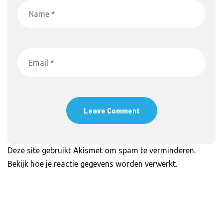
Deze site gebruikt Akismet om spam te verminderen.
Bekijk hoe je reactie gegevens worden verwerkt
.