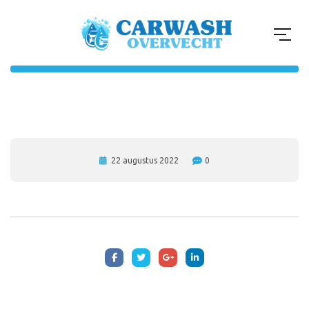
22 augustus 2022
0