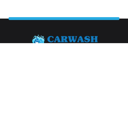
Abonneer je op onze nieuwsbrief
Aanmelden