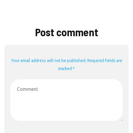
Post comment
Your email address will not be published. Required fields are
marked *