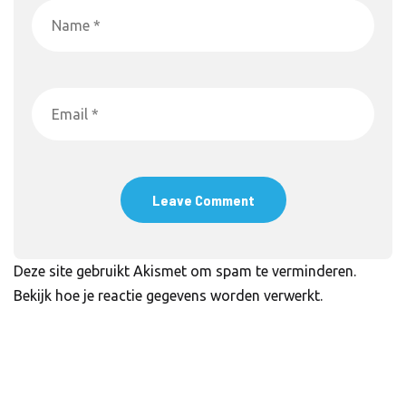
Deze site gebruikt Akismet om spam te verminderen.
Bekijk hoe je reactie gegevens worden verwerkt
.