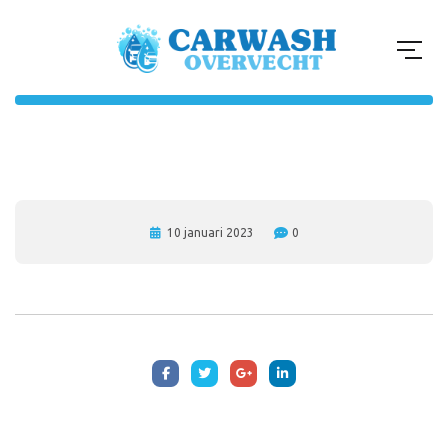
10 januari 2023
0