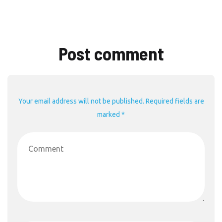
Post comment
Your email address will not be published. Required fields are
marked *