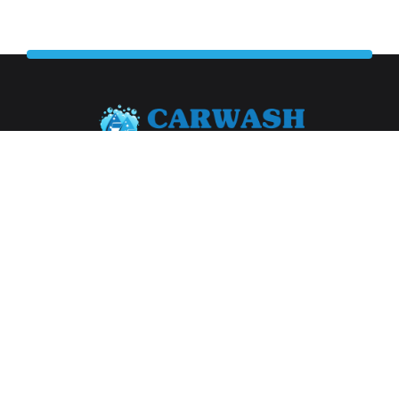
Abonneer je op onze nieuwsbrief
Aanmelden