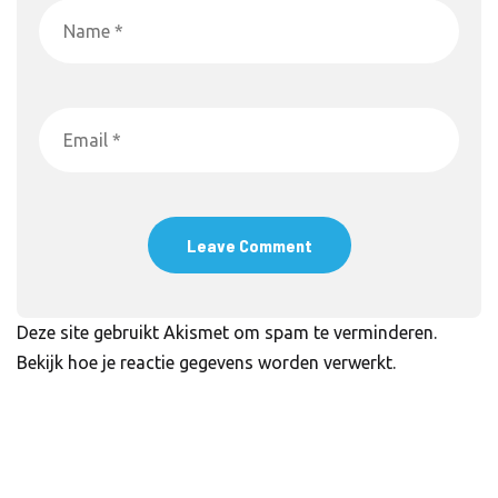
Deze site gebruikt Akismet om spam te verminderen.
Bekijk hoe je reactie gegevens worden verwerkt
.