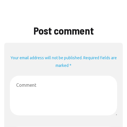
Post comment
Your email address will not be published. Required fields are
marked *