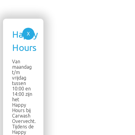
Van
maandag
t/m
vrijdag
tussen
10:00 en
14:00 zijn
het
Happy
Hours bij
Carwash
Overvecht.
Tijdens de
Happy