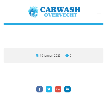
10 januari 2023
0