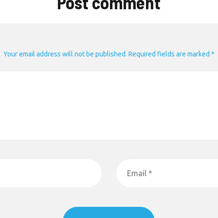
Post comment
Your email address will not be published. Required fields are marked *