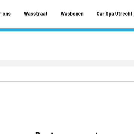
r ons
Wasstraat
Wasboxen
Car Spa Utrecht