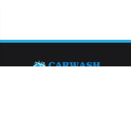
Abonneer je op onze nieuwsbrief