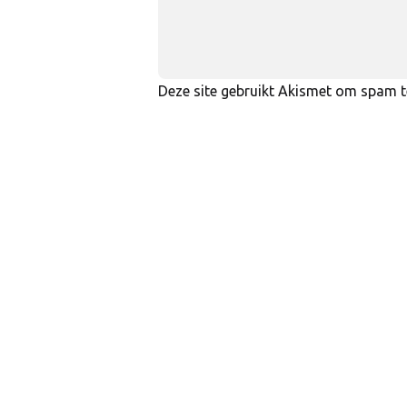
Deze site gebruikt Akismet om spam 