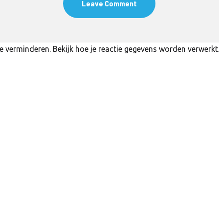
te verminderen.
Bekijk hoe je reactie gegevens worden verwerkt