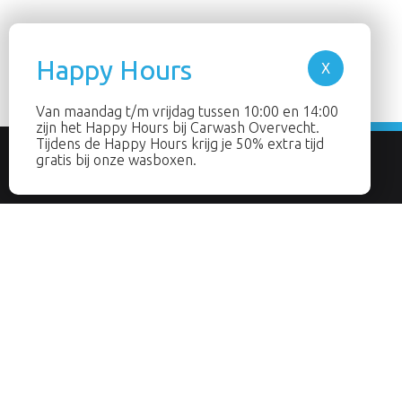
Van maandag t/m vrijdag tussen 10:00 en 14:00
zijn het Happy Hours bij Carwash Overvecht.
Tijdens de Happy Hours krijg je 50% extra tijd
gratis bij onze wasboxen.