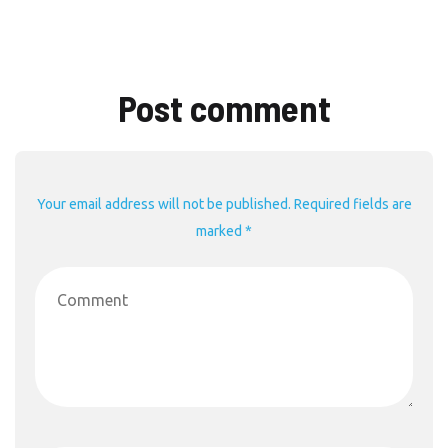
Post comment
Your email address will not be published. Required fields are
marked *