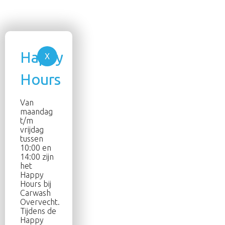
Van
maandag
t/m
vrijdag
tussen
10:00 en
14:00 zijn
het
Happy
Hours bij
Carwash
Overvecht.
Tijdens de
Happy