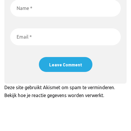
Deze site gebruikt Akismet om spam te verminderen.
Bekijk hoe je reactie gegevens worden verwerkt
.