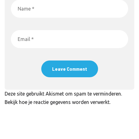
Deze site gebruikt Akismet om spam te verminderen.
Bekijk hoe je reactie gegevens worden verwerkt
.