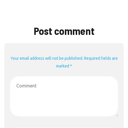
Post comment
Your email address will not be published. Required fields are
marked *