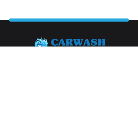
Abonneer je op onze nieuwsbrief
Aanmelden