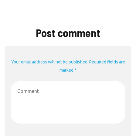
Post comment
Your email address will not be published. Required fields are
marked *