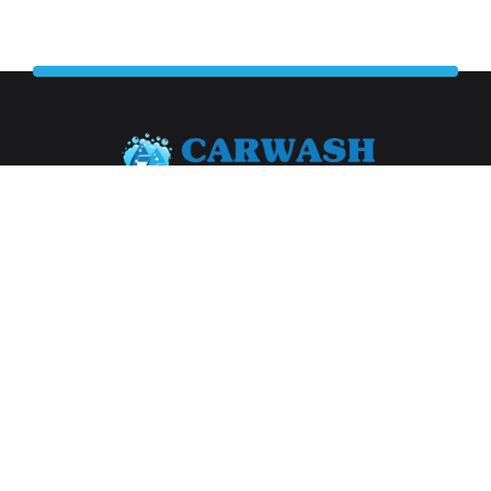
Abonneer je op onze nieuwsbrief
Aanmelden