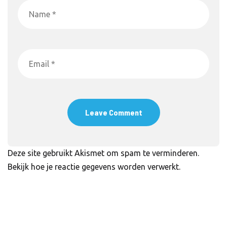
Deze site gebruikt Akismet om spam te verminderen.
Bekijk hoe je reactie gegevens worden verwerkt
.