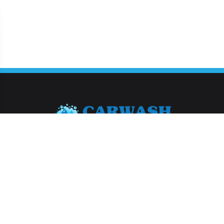
Abonneer je op onze nieuwsbrief