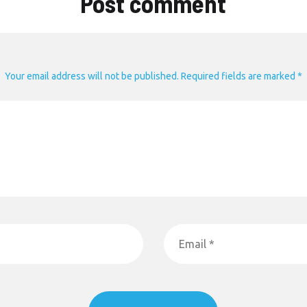
Post comment
Your email address will not be published. Required fields are marked *