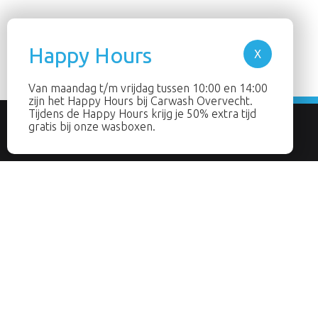
Van maandag t/m vrijdag tussen 10:00 en 14:00
zijn het Happy Hours bij Carwash Overvecht.
Tijdens de Happy Hours krijg je 50% extra tijd
gratis bij onze wasboxen.