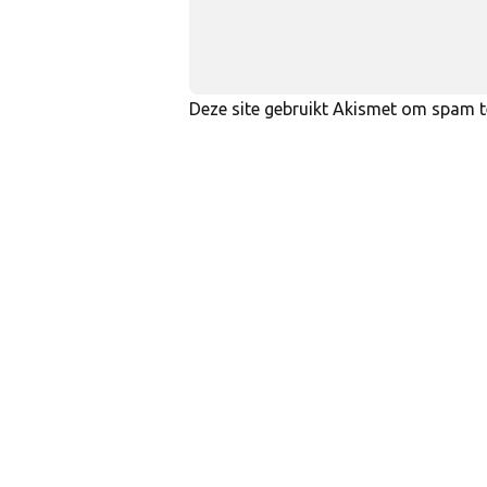
Deze site gebruikt Akismet om spam 