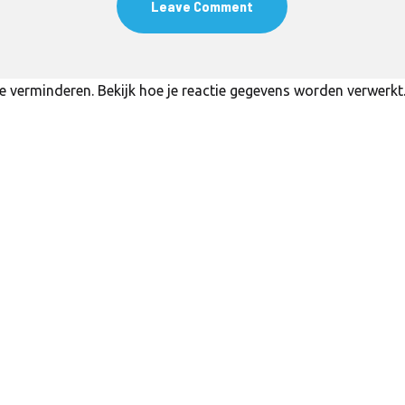
te verminderen.
Bekijk hoe je reactie gegevens worden verwerkt