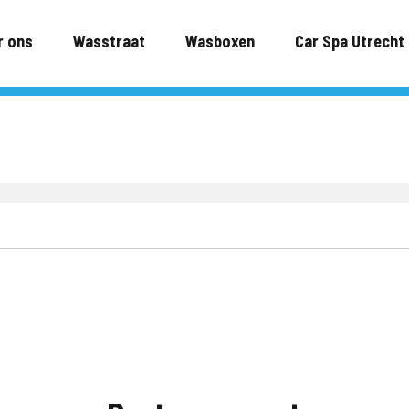
r ons
Wasstraat
Wasboxen
Car Spa Utrecht