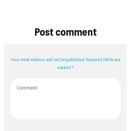
Post comment
Your email address will not be published. Required fields are
marked *