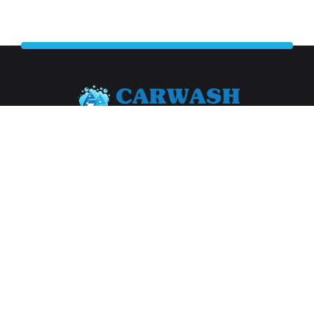
Abonneer je op onze nieuwsbrief
Aanmelden