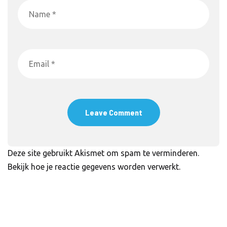
Deze site gebruikt Akismet om spam te verminderen.
Bekijk hoe je reactie gegevens worden verwerkt
.