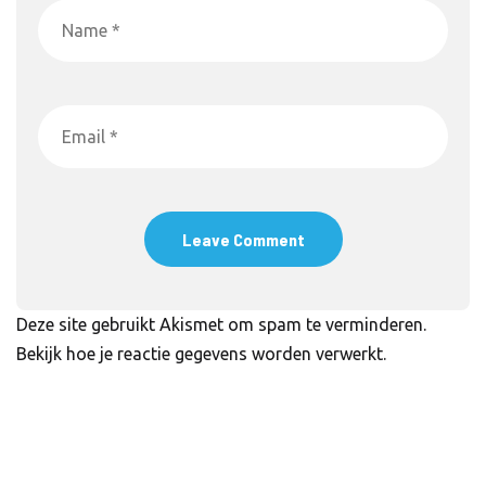
Deze site gebruikt Akismet om spam te verminderen.
Bekijk hoe je reactie gegevens worden verwerkt
.