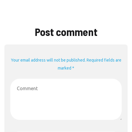
Post comment
Your email address will not be published. Required fields are
marked *