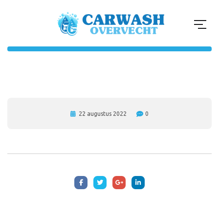
22 augustus 2022
0