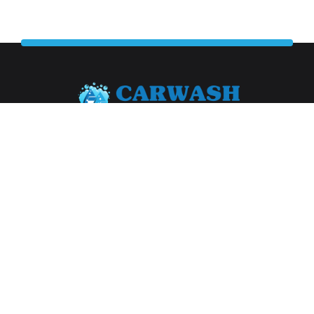
Abonneer je op onze nieuwsbrief
Aanmelden