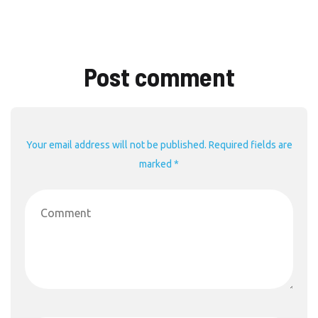
Post comment
Your email address will not be published. Required fields are
marked *