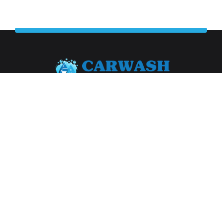
Abonneer je op onze nieuwsbrief
Aanmelden