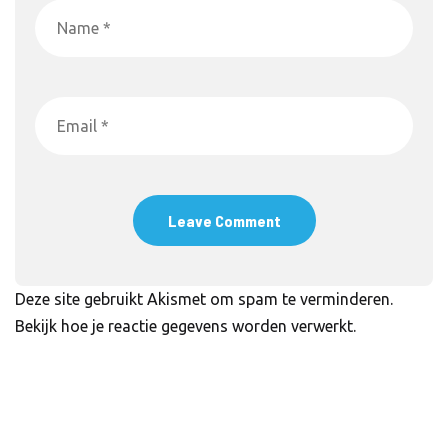
Deze site gebruikt Akismet om spam te verminderen.
Bekijk hoe je reactie gegevens worden verwerkt
.