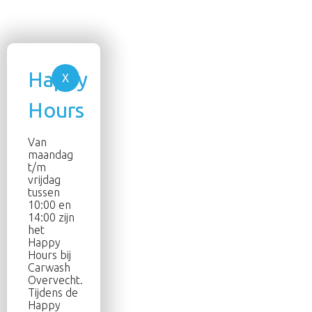
Van
maandag
t/m
vrijdag
tussen
10:00 en
14:00 zijn
het
Happy
Hours bij
Carwash
Overvecht.
Tijdens de
Happy