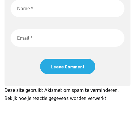
Deze site gebruikt Akismet om spam te verminderen.
Bekijk hoe je reactie gegevens worden verwerkt
.