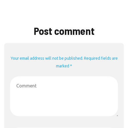
Post comment
Your email address will not be published. Required fields are
marked *