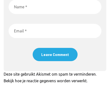
Deze site gebruikt Akismet om spam te verminderen.
Bekijk hoe je reactie gegevens worden verwerkt
.