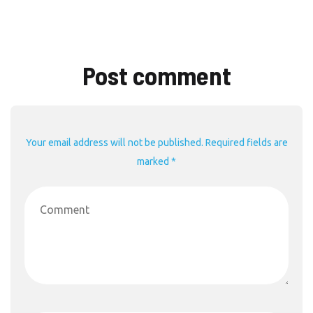
Post comment
Your email address will not be published. Required fields are
marked *