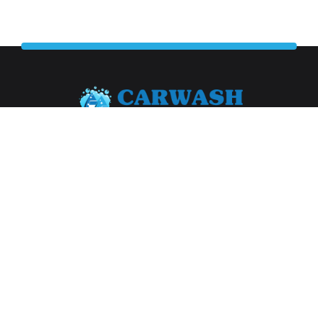
Abonneer je op onze nieuwsbrief
Aanmelden