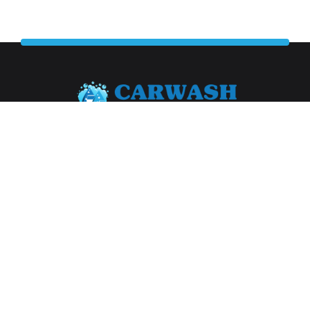
Abonneer je op onze nieuwsbrief
Aanmelden