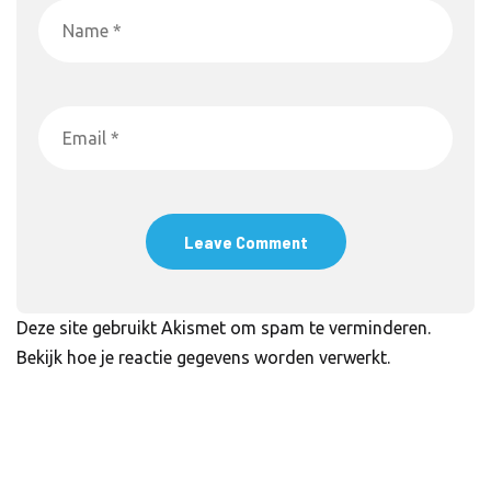
Deze site gebruikt Akismet om spam te verminderen.
Bekijk hoe je reactie gegevens worden verwerkt
.