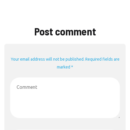
Post comment
Your email address will not be published. Required fields are
marked *