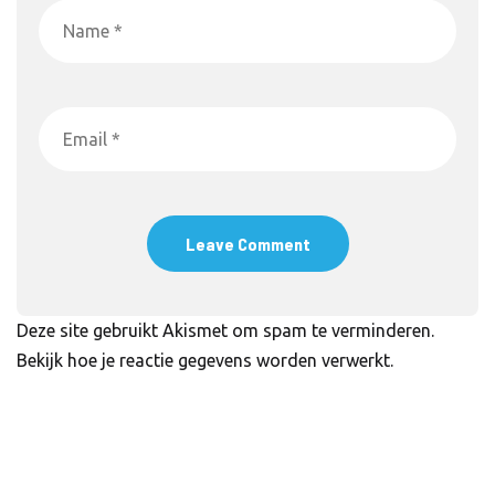
Deze site gebruikt Akismet om spam te verminderen.
Bekijk hoe je reactie gegevens worden verwerkt
.