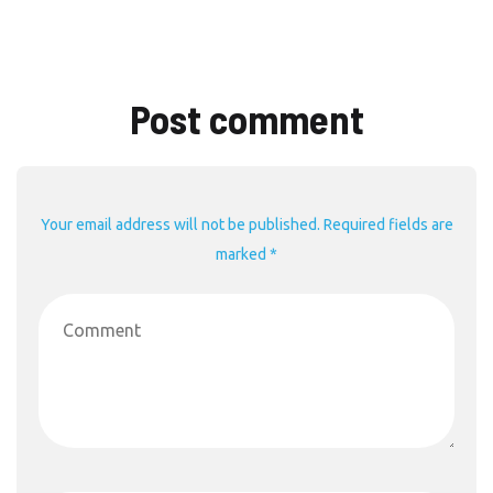
Post comment
Your email address will not be published. Required fields are
marked *