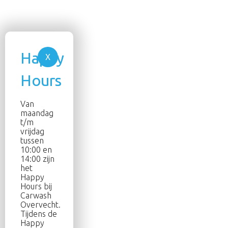
Van
maandag
t/m
vrijdag
tussen
10:00 en
14:00 zijn
het
Happy
Hours bij
Carwash
Overvecht.
Tijdens de
Happy