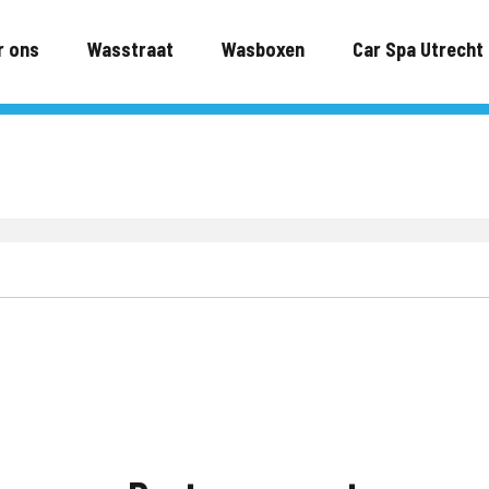
r ons
Wasstraat
Wasboxen
Car Spa Utrecht