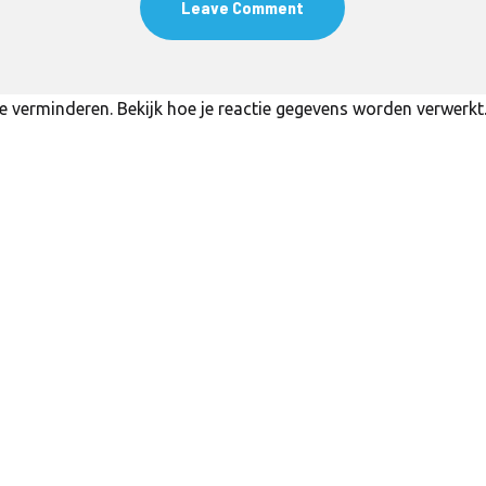
te verminderen.
Bekijk hoe je reactie gegevens worden verwerkt