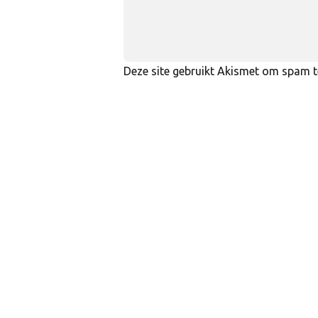
Deze site gebruikt Akismet om spam 