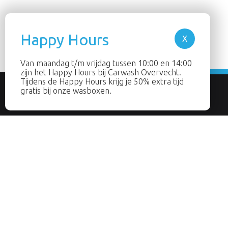
Van maandag t/m vrijdag tussen 10:00 en 14:00
zijn het Happy Hours bij Carwash Overvecht.
Tijdens de Happy Hours krijg je 50% extra tijd
gratis bij onze wasboxen.