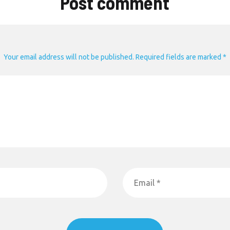
Post comment
Your email address will not be published. Required fields are marked *