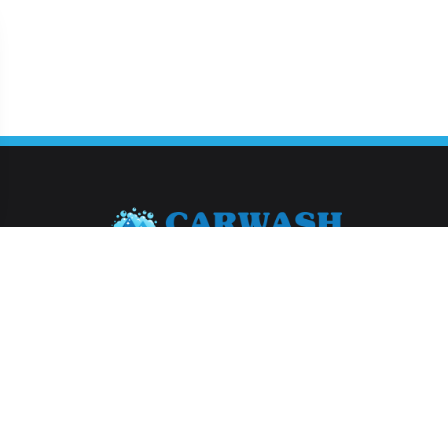
Abonneer je op onze nieuwsbrief