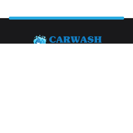
Abonneer je op onze nieuwsbrief
Aanmelden