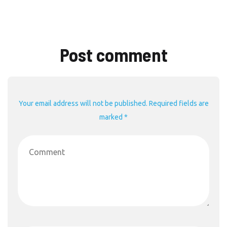
Post comment
Your email address will not be published. Required fields are
marked *