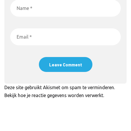
Deze site gebruikt Akismet om spam te verminderen.
Bekijk hoe je reactie gegevens worden verwerkt
.