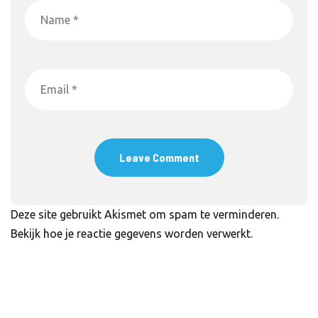
Deze site gebruikt Akismet om spam te verminderen.
Bekijk hoe je reactie gegevens worden verwerkt
.