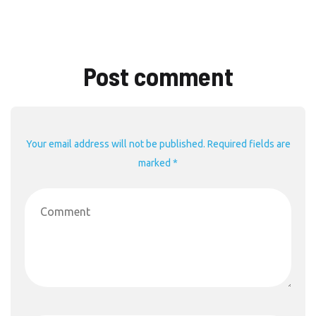
Post comment
Your email address will not be published. Required fields are
marked *