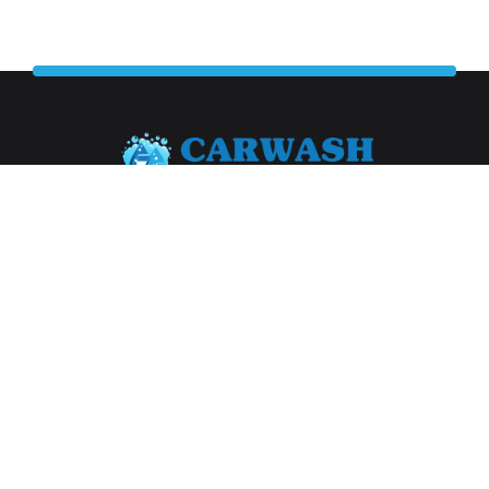
Abonneer je op onze nieuwsbrief
Aanmelden