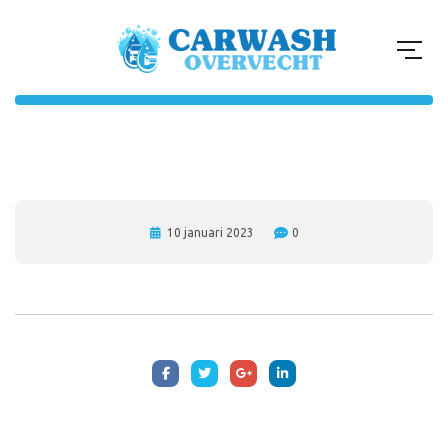
10 januari 2023
0