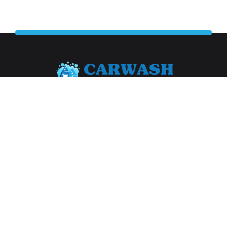
Abonneer je op onze nieuwsbrief
Aanmelden