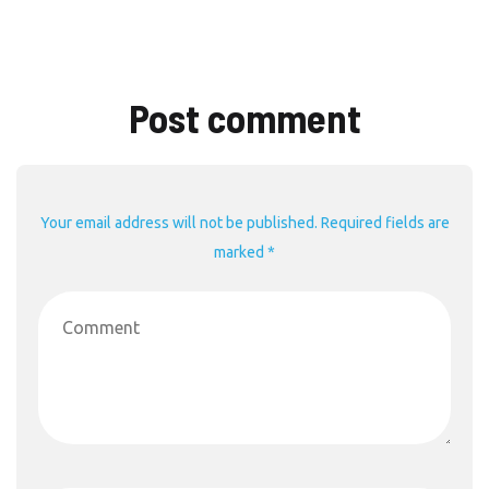
Post comment
Your email address will not be published. Required fields are
marked *