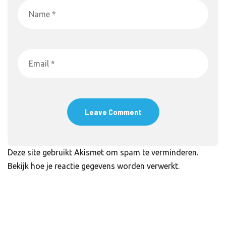
Deze site gebruikt Akismet om spam te verminderen.
Bekijk hoe je reactie gegevens worden verwerkt
.