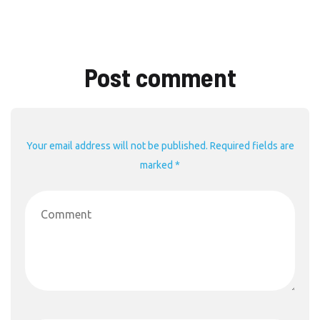
Post comment
Your email address will not be published. Required fields are
marked *