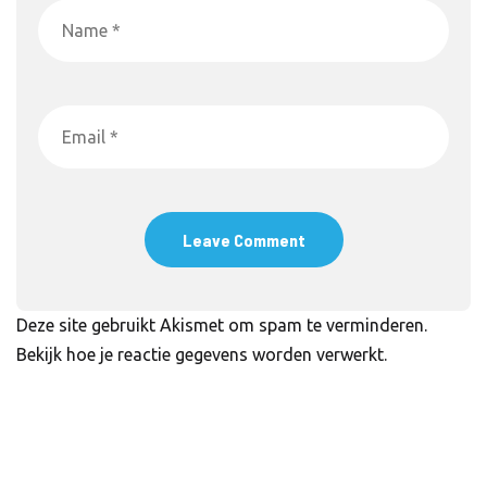
Deze site gebruikt Akismet om spam te verminderen.
Bekijk hoe je reactie gegevens worden verwerkt
.