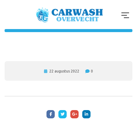
22 augustus 2022
0