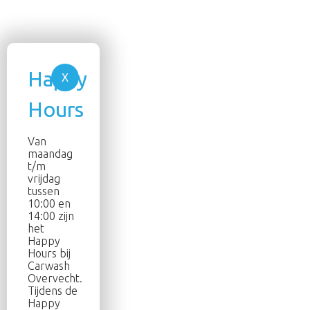
Van
maandag
t/m
vrijdag
tussen
10:00 en
14:00 zijn
het
Happy
Hours bij
Carwash
Overvecht.
Tijdens de
Happy