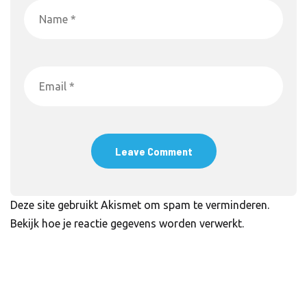
Deze site gebruikt Akismet om spam te verminderen.
Bekijk hoe je reactie gegevens worden verwerkt
.