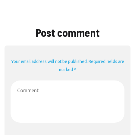
Post comment
Your email address will not be published. Required fields are
marked *