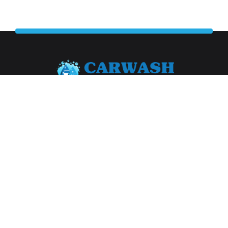
Abonneer je op onze nieuwsbrief
Aanmelden