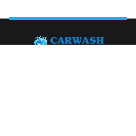
Abonneer je op onze nieuwsbrief
Aanmelden