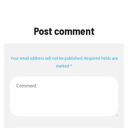
Post comment
Your email address will not be published. Required fields are
marked *