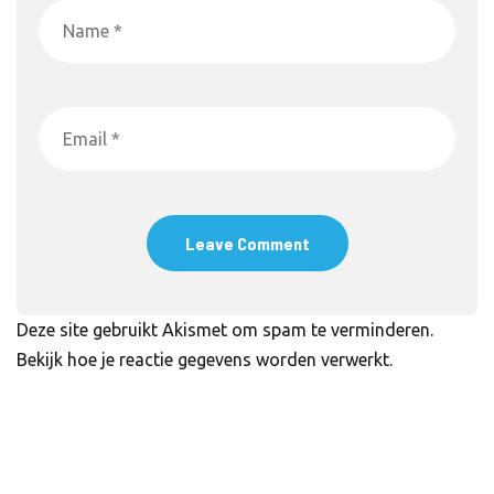
Deze site gebruikt Akismet om spam te verminderen.
Bekijk hoe je reactie gegevens worden verwerkt
.